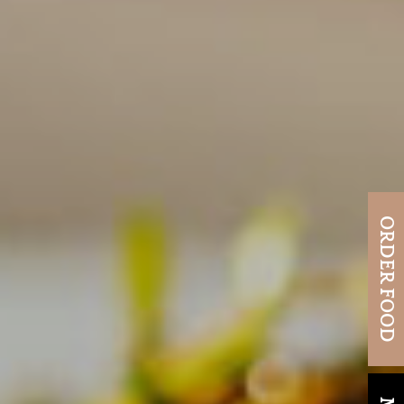
ORDER FOOD