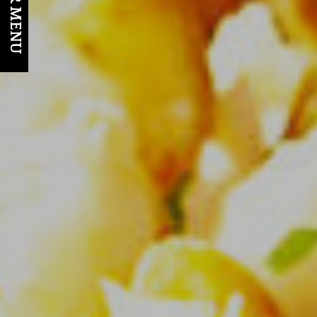
OUR MENU