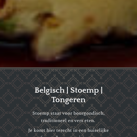
Belgisch | Stoemp |
Tongeren
Stoemp staat voor bourgondisch,
traditioneel en vers eten.
Je komt hier terecht in een huiselijke